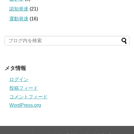
認知発達
(21)
運動発達
(16)
メタ情報
ログイン
投稿フィード
コメントフィード
WordPress.org