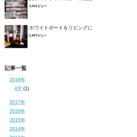
3,001ビュー
ホワイトボードをリビングに
2,897ビュー
記事一覧
2018年
4月
(1)
2017年
2016年
2015年
2014年