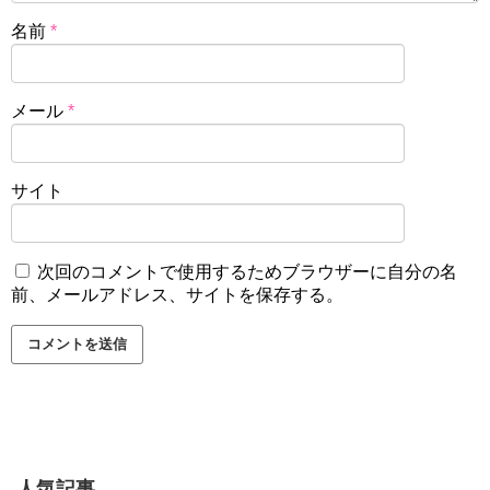
名前
*
メール
*
サイト
次回のコメントで使用するためブラウザーに自分の名
前、メールアドレス、サイトを保存する。
人気記事