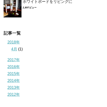
ホワイトボードをリビングに
2,897ビュー
記事一覧
2018年
4月
(1)
2017年
2016年
2015年
2014年
2013年
2012年