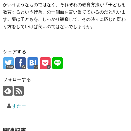
かいうようなものではなく、それぞれの教育方法が「子どもを
教育するという行為」の一側面を言い当てているのだと思いま
す。要は子どもを、しっかり観察して、その時々に応じた関わ
り方をしていけば良いのではないでしょうか。
シェアする
error
0
フォローする
すたー
関連記事