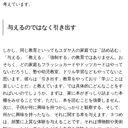
考えています。
与えるのではなく引き出す
しかし、同じ教育といってもユダヤ人の家庭では「詰め込む」
「与える」「教える」「強制する」の教育ではありません。お
そらく、どの家庭もフラッシュカードやドッツカードはやって
ないだろうし、塾や幼児教室、ドリル学習などもやってないと
思います。彼らは「引き出す」教育をやっており「学ぶことは
楽しいことだ」と教えています。では具体的にどんなことをす
ればいいのでしょうか。まずは、家に本がぎっしり詰まった本
棚をみせることです。ただし、本を読むことを強要しません。
次に、子供が何に興味を持つかしっかりと観察する。そして、
何かに興味を持ったなら、それに関する本を与えます。３つめ
は、頻繁に上質な体験を与えることです。それは博物館や美術