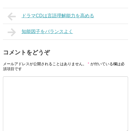
ドラマCDは言語理解能力を高める
知能因子をバランスよく
コメントをどうぞ
メールアドレスが公開されることはありません。
*
が付いている欄は必
須項目です